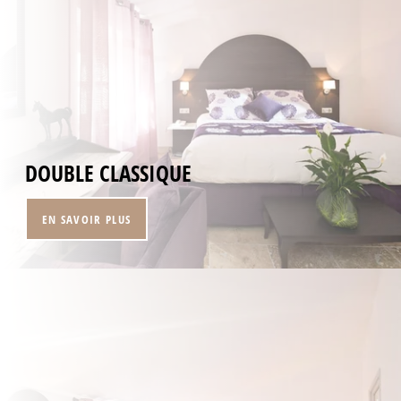
DOUBLE CLASSIQUE
EN SAVOIR PLUS