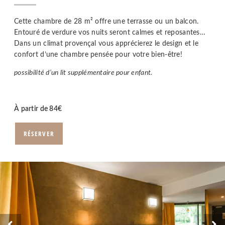
Cette chambre de 28 m² offre une terrasse ou un balcon.
Entouré de verdure vos nuits seront calmes et reposantes…
Dans un climat provençal vous apprécierez le design et le
confort d’une chambre pensée pour votre bien-être!
possibilité d’un lit supplémentaire pour enfant.
À partir de
84
€
RÉSERVER