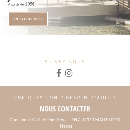
135
€
À partir de
EN SAVOIR PLUS
SUIVEZ-NOUS
UNE QUESTION ? BESOIN D'AIDE ?
NOUS CONTACTER
Domaine et Golf de Pont Royal - RN7, 13370 MALLEMORT
· France