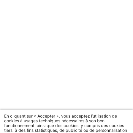
En cliquant sur « Accepter », vous acceptez l’utilisation de
cookies à usages techniques nécessaires à son bon
fonctionnement, ainsi que des cookies, y compris des cookies
tiers, à des fins statistiques, de publicité ou de personnalisation