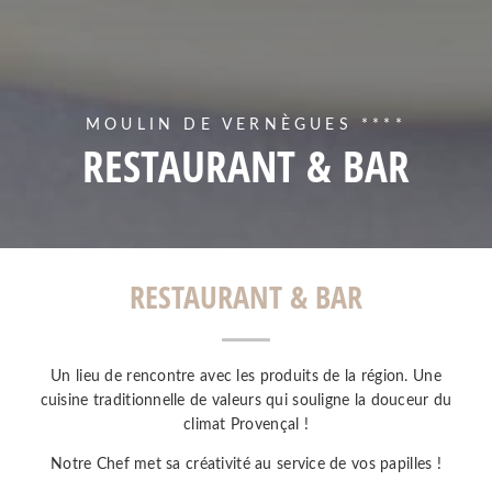
MOULIN DE VERNÈGUES ****
RESTAURANT & BAR
RESTAURANT & BAR
Un lieu de rencontre avec les produits de la région. Une
cuisine traditionnelle de valeurs qui souligne la douceur du
climat Provençal !
Notre Chef met sa créativité au service de vos papilles !