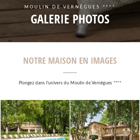
MOULIN DE VERNÈGUES ****
GALERIE PHOTOS
NOTRE MAISON EN IMAGES
Plongez dans l’univers du Moulin de Vernègues ****