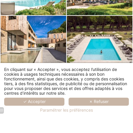
En cliquant sur « Accepter », vous acceptez l’utilisation de
cookies à usages techniques nécessaires à son bon
fonctionnement, ainsi que des cookies, y compris des cookies
tiers, à des fins statistiques, de publicité ou de personnalisation
pour vous proposer des services et des offres adaptés à vos
centres d’intérêts sur notre site.
✓ Accepter
✗ Refuser
Paramétrer les préférences