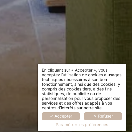
En cliquant sur « Accepter », vous
acceptez l’utilisation de cookies à usages
techniques nécessaires à son bon
fonctionnement, ainsi que des cookies, y
compris des cookies tiers, à des fins
statistiques, de publicité ou de
personnalisation pour vous proposer des
services et des offres adaptés à vos
centres d’intérêts sur notre site.
✓ Accepter
✗ Refuser
Paramétrer les préférences