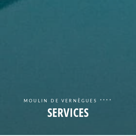
MOULIN DE VERNÈGUES ****
SERVICES