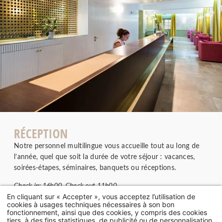
RÉCEPTION
Notre personnel multilingue vous accueille tout au long de
l’année, quel que soit la durée de votre séjour : vacances,
soirées-étapes, séminaires, banquets ou réceptions.
Check in: 16h00. Check out 11h00
En cliquant sur « Accepter », vous acceptez l’utilisation de
cookies à usages techniques nécessaires à son bon
fonctionnement, ainsi que des cookies, y compris des cookies
tiers, à des fins statistiques, de publicité ou de personnalisation