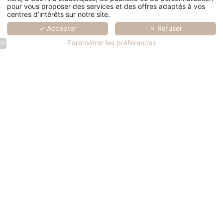
pour vous proposer des services et des offres adaptés à vos
centres d’intérêts sur notre site.
✓ Accepter
✗ Refuser
Paramétrer les préférences