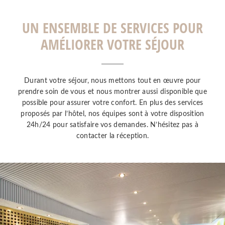
UN ENSEMBLE DE SERVICES POUR
AMÉLIORER VOTRE SÉJOUR
Durant votre séjour, nous mettons tout en œuvre pour
prendre soin de vous et nous montrer aussi disponible que
possible pour assurer votre confort. En plus des services
proposés par l’hôtel, nos équipes sont à votre disposition
24h/24 pour satisfaire vos demandes. N’hésitez pas à
contacter la réception.